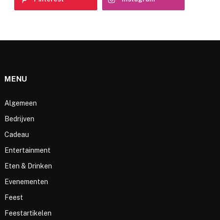
MENU
Algemeen
Bedrijven
Cadeau
Entertainment
Eten & Drinken
Evenementen
Feest
Feestartikelen