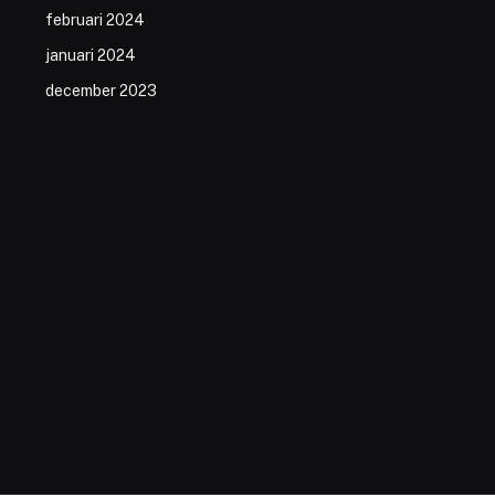
februari 2024
januari 2024
december 2023