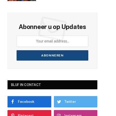
Abonneer u op Updates
BLIJF IN CONTACT
Facebook
Twitter
Pinterest
Instagram