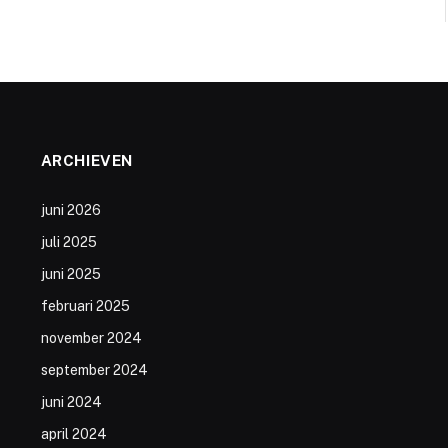
ARCHIEVEN
juni 2026
juli 2025
juni 2025
februari 2025
november 2024
september 2024
juni 2024
april 2024