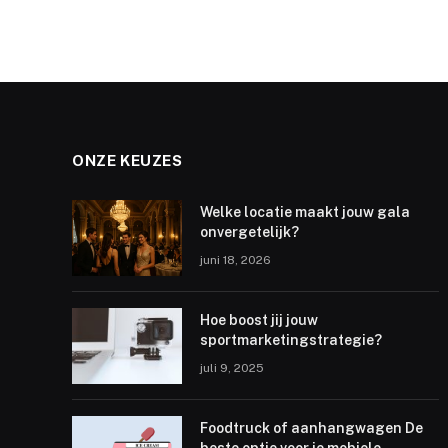
ONZE KEUZES
Welke locatie maakt jouw gala
onvergetelijk?
juni 18, 2026
Hoe boost jij jouw
sportmarketingstrategie?
juli 9, 2025
Foodtruck of aanhangwagen De