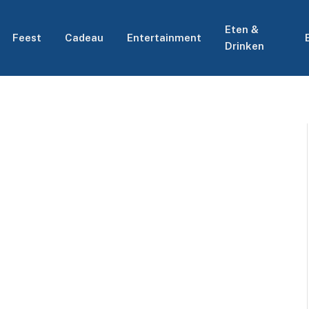
Eten &
Feest
Cadeau
Entertainment
Drinken