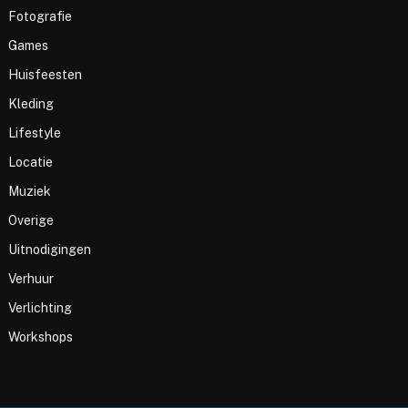
Fotografie
Games
Huisfeesten
Kleding
Lifestyle
Locatie
Muziek
Overige
Uitnodigingen
Verhuur
Verlichting
Workshops