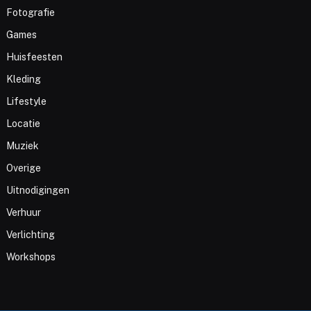
Fotografie
Games
Huisfeesten
Kleding
Lifestyle
Locatie
Muziek
Overige
Uitnodigingen
Verhuur
Verlichting
Workshops