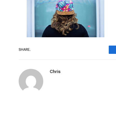
SHARE.
Chris