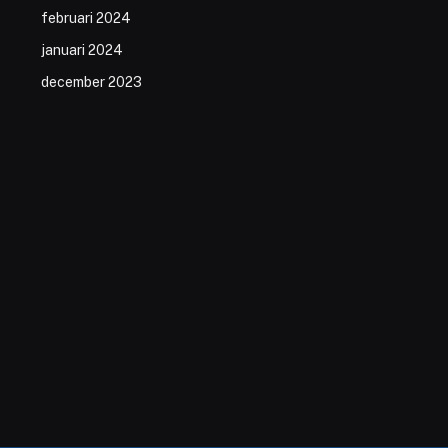
februari 2024
januari 2024
december 2023