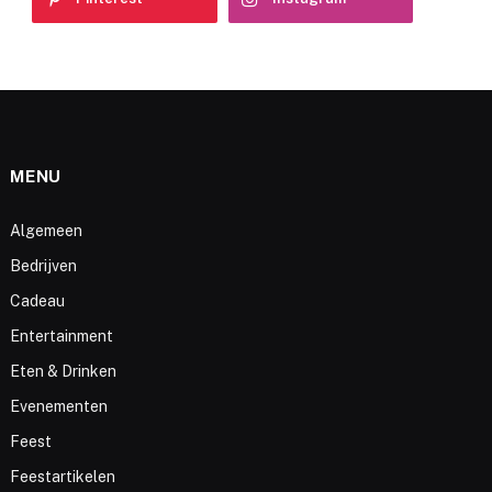
MENU
Algemeen
Bedrijven
Cadeau
Entertainment
Eten & Drinken
Evenementen
Feest
Feestartikelen