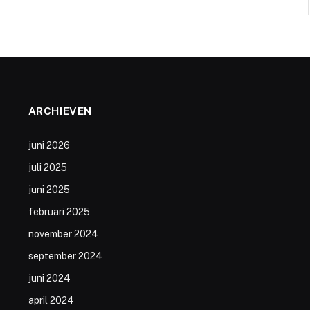
ARCHIEVEN
juni 2026
juli 2025
juni 2025
februari 2025
november 2024
september 2024
juni 2024
april 2024