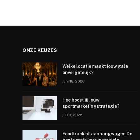
ONZE KEUZES
Welke locatie maakt jouw gala
onvergetelijk?
juni 18, 2026
Hoe boost jij jouw
sportmarketingstrategie?
juli 9, 2025
Foodtruck of aanhangwagen De