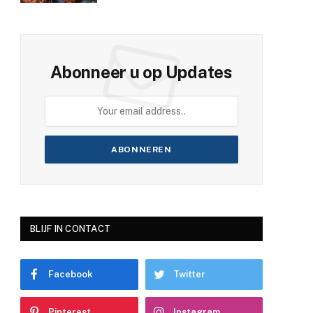
Abonneer u op Updates
BLIJF IN CONTACT
Facebook
Twitter
Pinterest
Instagram