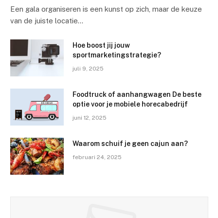
Een gala organiseren is een kunst op zich, maar de keuze
van de juiste locatie…
Hoe boost jij jouw
sportmarketingstrategie?
juli 9, 2025
Foodtruck of aanhangwagen De beste
optie voor je mobiele horecabedrijf
juni 12, 2025
Waarom schuif je geen cajun aan?
februari 24, 2025