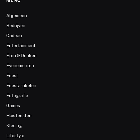
MENU
Algemeen
Bedrijven
Cadeau
Entertainment
Eten & Drinken
Evenementen
Feest
Feestartikelen
Fotografie
Games
Huisfeesten
Kleding
Lifestyle