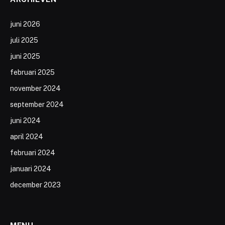
juni 2026
juli 2025
juni 2025
februari 2025
november 2024
september 2024
juni 2024
april 2024
februari 2024
januari 2024
december 2023