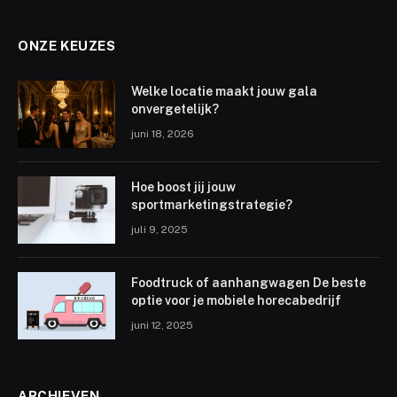
ONZE KEUZES
Welke locatie maakt jouw gala
onvergetelijk?
juni 18, 2026
Hoe boost jij jouw
sportmarketingstrategie?
juli 9, 2025
Foodtruck of aanhangwagen De beste
optie voor je mobiele horecabedrijf
juni 12, 2025
ARCHIEVEN