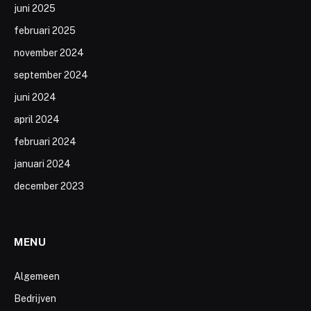
juni 2025
februari 2025
november 2024
september 2024
juni 2024
april 2024
februari 2024
januari 2024
december 2023
MENU
Algemeen
Bedrijven