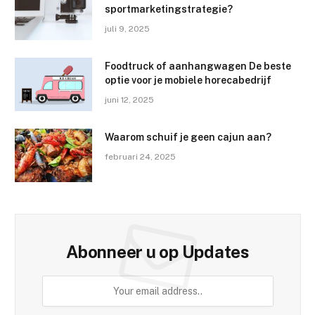
sportmarketingstrategie?
juli 9, 2025
Foodtruck of aanhangwagen De beste
optie voor je mobiele horecabedrijf
juni 12, 2025
Waarom schuif je geen cajun aan?
februari 24, 2025
Abonneer u op Updates