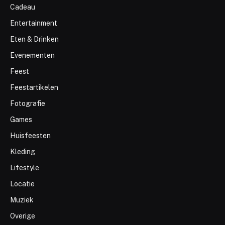
Cadeau
Entertainment
Eten & Drinken
Evenementen
Feest
Feestartikelen
Fotografie
Games
Huisfeesten
Kleding
Lifestyle
Locatie
Muziek
Overige