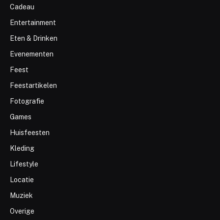
Cadeau
Entertainment
Eten & Drinken
Evenementen
Feest
Feestartikelen
Fotografie
Games
Huisfeesten
Kleding
Lifestyle
Locatie
Muziek
Overige