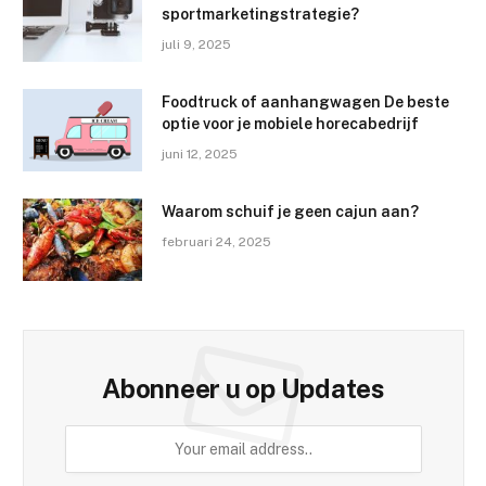
sportmarketingstrategie?
juli 9, 2025
Foodtruck of aanhangwagen De beste
optie voor je mobiele horecabedrijf
juni 12, 2025
Waarom schuif je geen cajun aan?
februari 24, 2025
Abonneer u op Updates