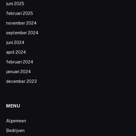
juni 2025
februari 2025
november 2024
september 2024
juni 2024
april 2024
februari 2024
januari 2024
december 2023
MENU
Algemeen
Bedrijven